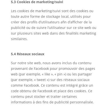
5.3 Cookies de marketing/suivi
Les cookies de marketing/suivi sont des cookies ou
toute autre forme de stockage local, utilisés pour
créer des profils d’utilisateurs afin d’afficher de la
publicité ou de suivre l’utilisateur sur ce site web ou
sur plusieurs sites web dans des finalités marketing
similaires.
5.4 Réseaux sociaux
Sur notre site web, nous avons inclus du contenu
provenant de Facebook pour promouvoir des pages
web (par exemple, « like », « pin ») ou les partager
(par exemple, « tweet ») sur des réseaux sociaux
comme Facebook. Ce contenu est intégré grâce un
code obtenu de Facebook et place des cookies. Ce
contenu peut stocker et traiter certaines
informations à des fins de publicité personnalisée.