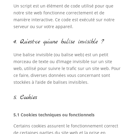
Un script est un élément de code utilisé pour que
notre site web fonctionne correctement et de
manière interactive. Ce code est exécuté sur notre
serveur ou sur votre appareil.
4. Qu’est-ce qu’une balise invisible ?
Une balise invisible (ou balise web) est un petit
morceau de texte ou d’image invisible sur un site
web, utilisé pour suivre le trafic sur un site web. Pour
ce faire, diverses données vous concernant sont
stockées à l’aide de balises invisibles.
5. Cookies
5.1 Cookies techniques ou fonctionnels
Certains cookies assurent le fonctionnement correct
de certaines parties du site web et la prise en