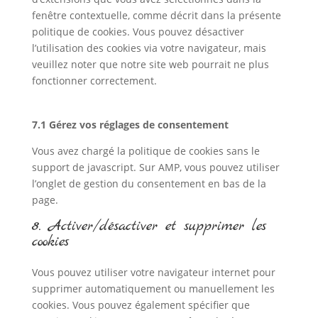
fenêtre contextuelle, comme décrit dans la présente
politique de cookies. Vous pouvez désactiver
l’utilisation des cookies via votre navigateur, mais
veuillez noter que notre site web pourrait ne plus
fonctionner correctement.
7.1 Gérez vos réglages de consentement
Vous avez chargé la politique de cookies sans le
support de javascript. Sur AMP, vous pouvez utiliser
l’onglet de gestion du consentement en bas de la
page.
8. Activer/désactiver et supprimer les
cookies
Vous pouvez utiliser votre navigateur internet pour
supprimer automatiquement ou manuellement les
cookies. Vous pouvez également spécifier que