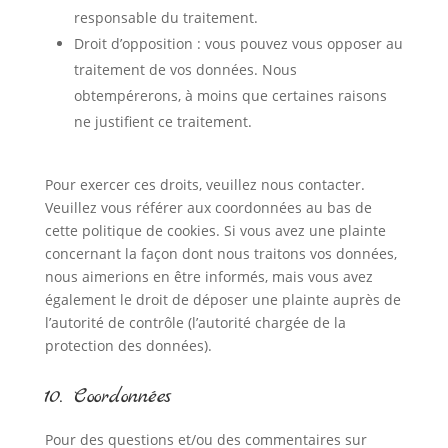
responsable du traitement.
Droit d’opposition : vous pouvez vous opposer au
traitement de vos données. Nous
obtempérerons, à moins que certaines raisons
ne justifient ce traitement.
Pour exercer ces droits, veuillez nous contacter.
Veuillez vous référer aux coordonnées au bas de
cette politique de cookies. Si vous avez une plainte
concernant la façon dont nous traitons vos données,
nous aimerions en être informés, mais vous avez
également le droit de déposer une plainte auprès de
l’autorité de contrôle (l’autorité chargée de la
protection des données).
10. Coordonnées
Pour des questions et/ou des commentaires sur