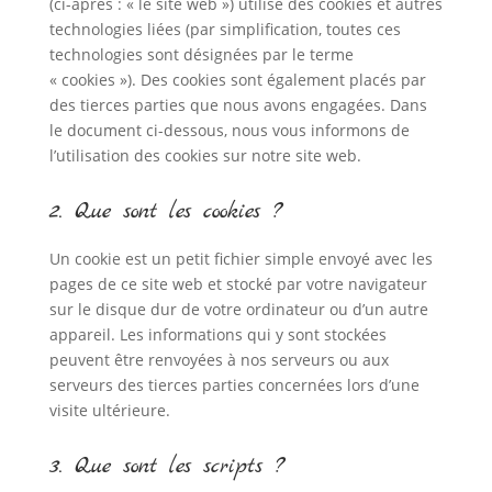
(ci-après : « le site web ») utilise des cookies et autres
technologies liées (par simplification, toutes ces
technologies sont désignées par le terme
« cookies »). Des cookies sont également placés par
des tierces parties que nous avons engagées. Dans
le document ci-dessous, nous vous informons de
l’utilisation des cookies sur notre site web.
2. Que sont les cookies ?
Un cookie est un petit fichier simple envoyé avec les
pages de ce site web et stocké par votre navigateur
sur le disque dur de votre ordinateur ou d’un autre
appareil. Les informations qui y sont stockées
peuvent être renvoyées à nos serveurs ou aux
serveurs des tierces parties concernées lors d’une
visite ultérieure.
3. Que sont les scripts ?