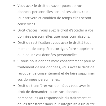
Vous avez le droit de savoir pourquoi vos
données personnelles sont nécessaires, ce qui
leur arrivera et combien de temps elles seront
conservées.
Droit d’accès : vous avez le droit d’accéder à vos
données personnelles que nous connaissons.
Droit de rectification : vous avez le droit à tout
moment de compléter, corriger, faire supprimer
ou bloquer vos données personnelles.
Si vous nous donnez votre consentement pour le
traitement de vos données, vous avez le droit de
révoquer ce consentement et de faire supprimer
vos données personnelles.
Droit de transférer vos données : vous avez le
droit de demander toutes vos données
personnelles au responsable du traitement et
de les transférer dans leur intégralité à un autre