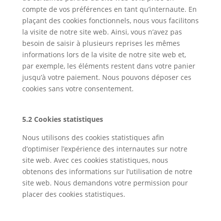
compte de vos préférences en tant qu’internaute. En
plaçant des cookies fonctionnels, nous vous facilitons
la visite de notre site web. Ainsi, vous n’avez pas
besoin de saisir à plusieurs reprises les mêmes
informations lors de la visite de notre site web et,
par exemple, les éléments restent dans votre panier
jusqu’à votre paiement. Nous pouvons déposer ces
cookies sans votre consentement.
5.2 Cookies statistiques
Nous utilisons des cookies statistiques afin
d’optimiser l’expérience des internautes sur notre
site web. Avec ces cookies statistiques, nous
obtenons des informations sur l’utilisation de notre
site web. Nous demandons votre permission pour
placer des cookies statistiques.