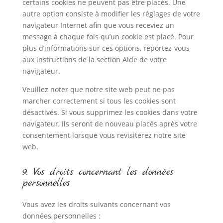
certains cookies ne peuvent pas être placés. Une
autre option consiste à modifier les réglages de votre
navigateur Internet afin que vous receviez un
message à chaque fois qu’un cookie est placé. Pour
plus d’informations sur ces options, reportez-vous
aux instructions de la section Aide de votre
navigateur.
Veuillez noter que notre site web peut ne pas
marcher correctement si tous les cookies sont
désactivés. Si vous supprimez les cookies dans votre
navigateur, ils seront de nouveau placés après votre
consentement lorsque vous revisiterez notre site
web.
9. Vos droits concernant les données
personnelles
Vous avez les droits suivants concernant vos
données personnelles :