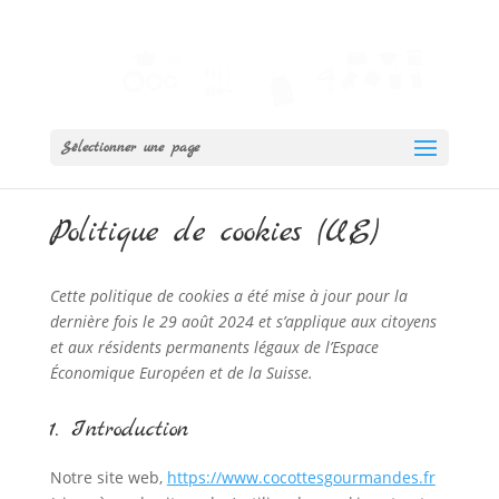
Sélectionner une page
Politique de cookies (UE)
Cette politique de cookies a été mise à jour pour la
dernière fois le 29 août 2024 et s’applique aux citoyens
et aux résidents permanents légaux de l’Espace
Économique Européen et de la Suisse.
1. Introduction
Notre site web,
https://www.cocottesgourmandes.fr